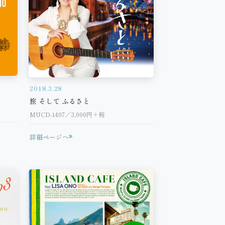
2018.3.28
旅 そして ふるさと
MUCD-1407／3,000円＋税
詳細ページへ