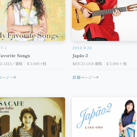
.7.1
2014.9.24
avorite Songs
Japão 3
D-1323／価格：￥3,000 +税
MUCD-1310 価格：￥3,000 + 税
ページへ
詳細ページへ