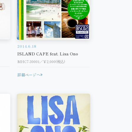
2014.6.18
ISLAND CAFE feat. Lisa Ono
MHC7-30001／￥2,000(税込)
詳細ページへ