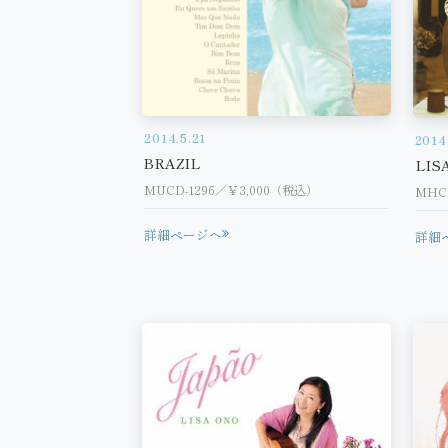
2014.5.21
2014
BRAZIL
LIS
MUCD-1296／￥3,000（税込）
MHCL
詳細ページへ
詳細